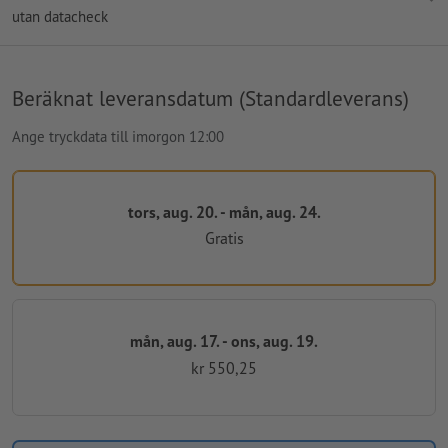
utan datacheck
Beräknat leveransdatum (Standardleverans)
Ange tryckdata till imorgon 12:00
tors, aug. 20. - mån, aug. 24.
Gratis
mån, aug. 17. - ons, aug. 19.
kr 550,25