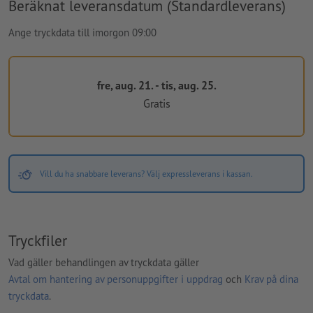
Beräknat leveransdatum (Standardleverans)
Ange tryckdata till imorgon 09:00
fre, aug. 21. - tis, aug. 25.
Gratis
Vill du ha snabbare leverans? Välj expressleverans i kassan.
Tryckfiler
Vad gäller behandlingen av tryckdata gäller
Avtal om hantering av personuppgifter i uppdrag
och
Krav på dina
tryckdata
.