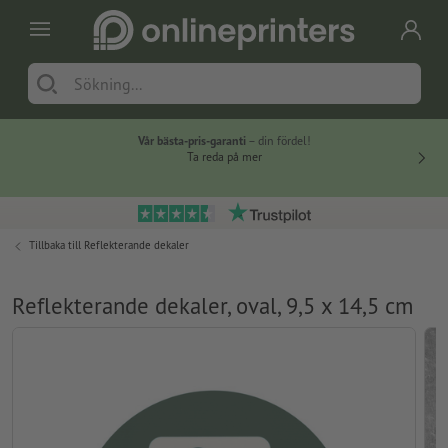
Vår bästa-pris-garanti
– din fördel!
Ta reda på mer
Tillbaka till
Reflekterande dekaler
Reflekterande dekaler, oval, 9,5 x 14,5 cm