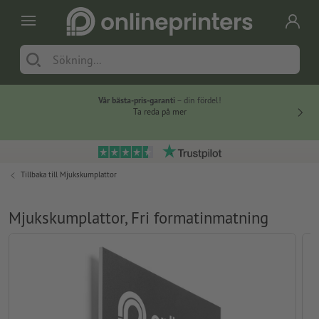
Vår bästa-pris-garanti
– din fördel!
Ta reda på mer
Tillbaka till
Mjukskumplattor
Mjukskumplattor, Fri formatinmatning