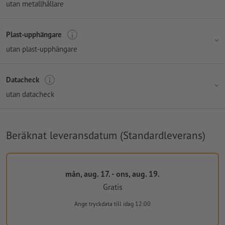
utan metallhållare
Plast-upphängare
utan plast-upphängare
Datacheck
utan datacheck
Beräknat leveransdatum (Standardleverans)
mån, aug. 17. - ons, aug. 19.
Gratis
Ange tryckdata
till idag 12:00