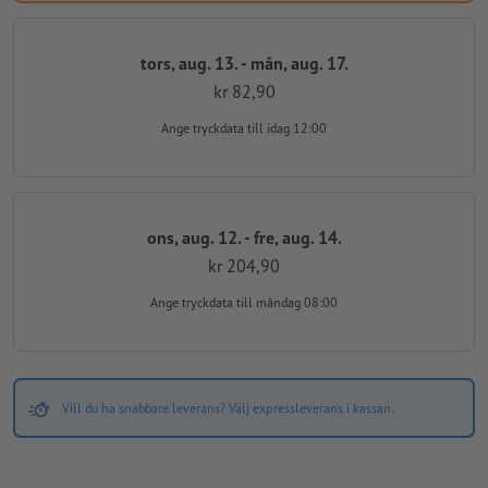
tors, aug. 13. - mån, aug. 17.
kr 82,90
Ange tryckdata
till idag 12:00
ons, aug. 12. - fre, aug. 14.
kr 204,90
Ange tryckdata
till måndag 08:00
Vill du ha snabbare leverans? Välj expressleverans i kassan.