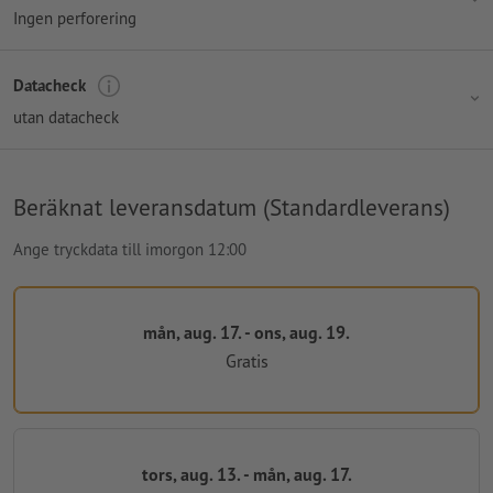
Ingen perforering
Datacheck
utan datacheck
Beräknat leveransdatum (Standardleverans)
Ange tryckdata till imorgon 12:00
mån, aug. 17. - ons, aug. 19.
Gratis
tors, aug. 13. - mån, aug. 17.