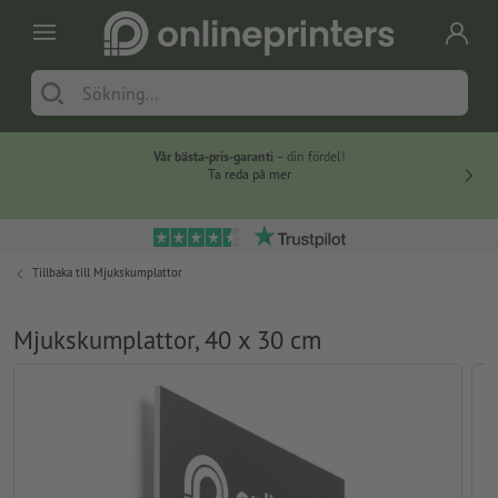
Vår bästa-pris-garanti
– din fördel!
Ta reda på mer
Tillbaka till
Mjukskumplattor
Mjukskumplattor, 40 x 30 cm