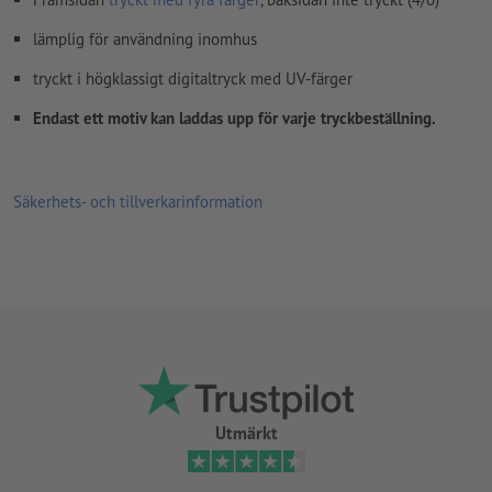
lämplig för användning inomhus
tryckt i högklassigt digitaltryck med UV-färger
Endast ett motiv kan laddas upp för varje tryckbeställning.
Säkerhets- och tillverkarinformation
Utmärkt