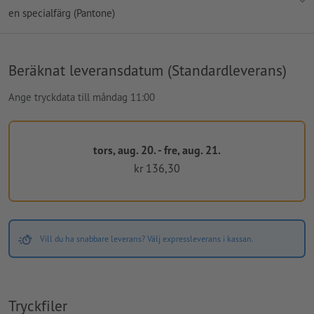
en specialfärg (Pantone)
Beräknat leveransdatum (Standardleverans)
Ange tryckdata till måndag 11:00
tors, aug. 20. - fre, aug. 21.
kr 136,30
Vill du ha snabbare leverans? Välj expressleverans i kassan.
Tryckfiler