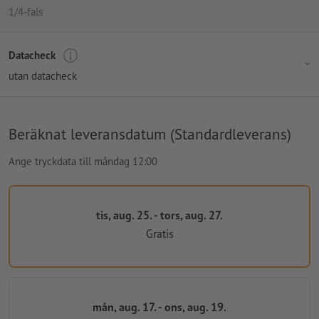
1/4-fals
Datacheck
utan datacheck
Beräknat leveransdatum (Standardleverans)
Ange tryckdata till måndag 12:00
tis, aug. 25. - tors, aug. 27.
Gratis
mån, aug. 17. - ons, aug. 19.