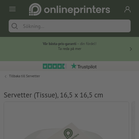
Vår bästa-pris-garanti
– din fördel!
Ta reda på mer
Tillbaka till
Servetter
Servetter (Tissue), 16,5 x 16,5 cm