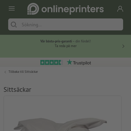
Vår bästa-pris-garanti
– din fördel!
Ta reda på mer
Tillbaka till
Sittsäckar
Sittsäckar