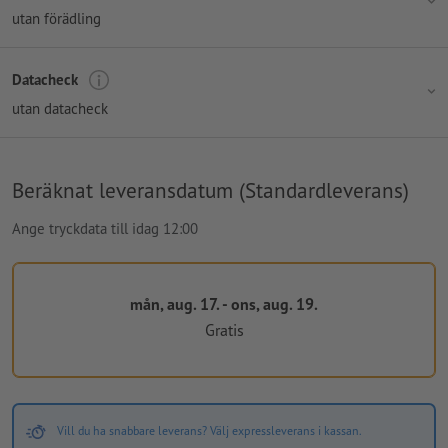
utan förädling
Datacheck
utan datacheck
Beräknat leveransdatum (Standardleverans)
Ange tryckdata till idag 12:00
mån, aug. 17. - ons, aug. 19.
Gratis
Vill du ha snabbare leverans? Välj expressleverans i kassan.