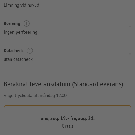
Limning vid huvud
Borrning
Ingen perforering
Datacheck
utan datacheck
Beräknat leveransdatum (Standardleverans)
Ange tryckdata till måndag 12:00
ons, aug. 19. - fre, aug. 21.
Gratis