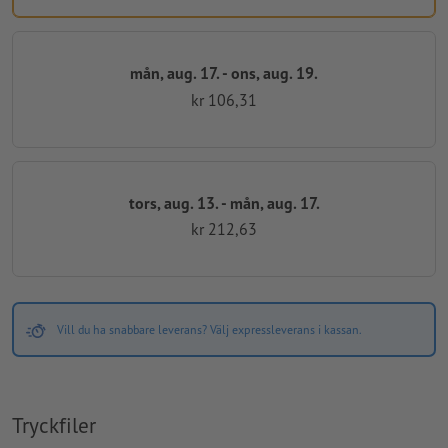
mån, aug. 17. - ons, aug. 19.
kr 106,31
tors, aug. 13. - mån, aug. 17.
kr 212,63
Vill du ha snabbare leverans? Välj expressleverans i kassan.
Tryckfiler