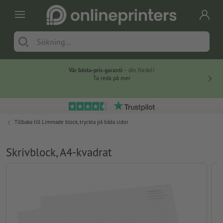
Vår bästa-pris-garanti
– din fördel!
Ta reda på mer
Tillbaka till
Limmade block, tryckta på båda sidor
Skrivblock, A4-kvadrat