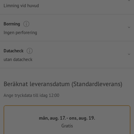
Limning vid huvud
Borrning
Ingen perforering
Datacheck
utan datacheck
Beräknat leveransdatum (Standardleverans)
Ange tryckdata till idag 12:00
mån, aug. 17. - ons, aug. 19.
Gratis