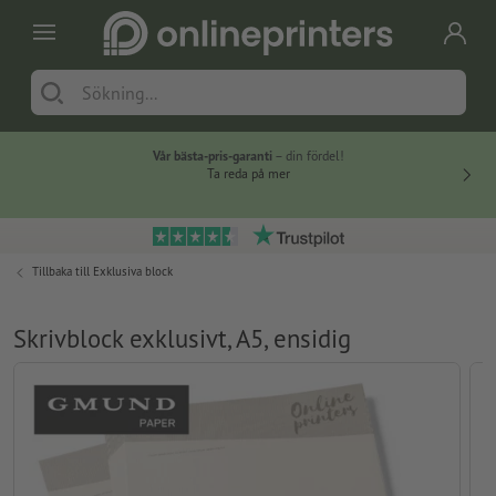
Vår bästa-pris-garanti
– din fördel!
Ta reda på mer
Tillbaka till
Exklusiva block
Skrivblock exklusivt, A5, ensidig