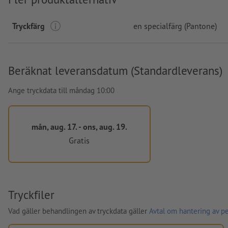
Tryckfärg
en specialfärg (Pantone)
Beräknat leveransdatum (Standardleverans)
Ange tryckdata till måndag 10:00
mån, aug. 17. - ons, aug. 19.
Gratis
Tryckfiler
Vad gäller behandlingen av tryckdata gäller
Avtal om hantering av p