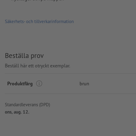
Säkerhets- och tillverkarinformation
Beställa prov
Beställ här ett otryckt exemplar.
Produktfärg
brun
Standardleverans (DPD)
ons, aug. 12.