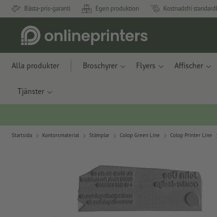
Bästa-pris-garanti
Egen produktion
Kostnadsfri standard
Alla produkter
Broschyrer
Flyers
Affischer
Tjänster
Startsida
Kontorsmaterial
Stämplar
Colop Green Line
Colop Printer Line