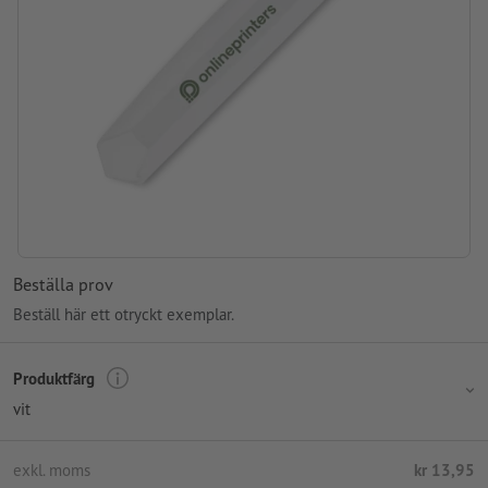
Beställa prov
Beställ här ett otryckt exemplar.
Produktfärg
vit
exkl. moms
kr 13,95