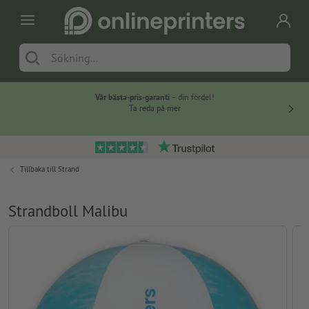
Vår bästa-pris-garanti
– din fördel!
Ta reda på mer
Tillbaka till
Strand
Strandboll Malibu