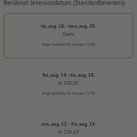
Beräknat leveransdatum (Standardleverans)
tis, aug. 18. - tors, aug. 20.
Gratis
Ange tryckdata
till imorgon 12:00
fre, aug. 14. - tis, aug. 18.
kr 100,05
Ange tryckdata
till imorgon 12:00
ons, aug. 12. - fre, aug. 14.
kr 230,10