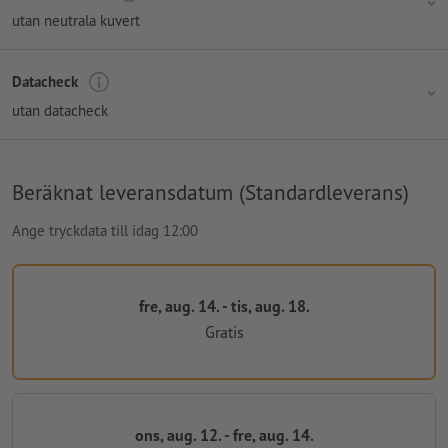
utan neutrala kuvert
Datacheck
utan datacheck
Beräknat leveransdatum (Standardleverans)
Ange tryckdata till idag 12:00
fre, aug. 14. - tis, aug. 18.
Gratis
ons, aug. 12. - fre, aug. 14.