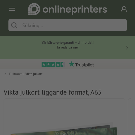
Vår bästa-pris-garanti
– din fördel!
Ta reda på mer
Tillbaka till
Vikta julkort
Vikta julkort liggande format, A65