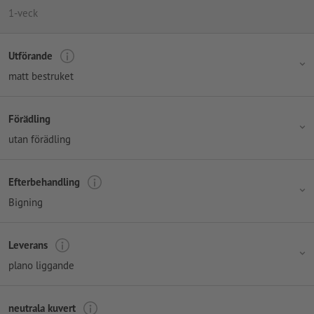
1-veck
Utförande
matt bestruket
Förädling
utan förädling
Efterbehandling
Bigning
Leverans
plano liggande
neutrala kuvert