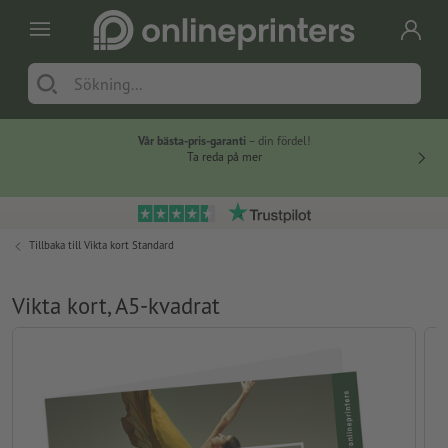
Vår bästa-pris-garanti
– din fördel!
Ta reda på mer
Tillbaka till
Vikta kort Standard
Vikta kort, A5-kvadrat