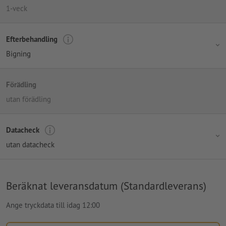
1-veck
Efterbehandling
Bigning
Förädling
utan förädling
Datacheck
utan datacheck
Beräknat leveransdatum (Standardleverans)
Ange tryckdata till idag 12:00