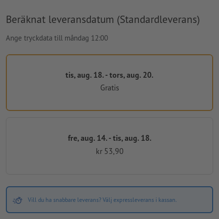
Beräknat leveransdatum (Standardleverans)
Ange tryckdata till måndag 12:00
tis, aug. 18. - tors, aug. 20.
Gratis
fre, aug. 14. - tis, aug. 18.
kr 53,90
Vill du ha snabbare leverans? Välj expressleverans i kassan.