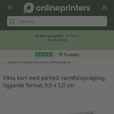
Vår bästa-pris-garanti
– din fördel!
Ta reda på mer
Tillbaka till
Vikta kort med partiell varmfolieprägling
Vikta kort med partiell varmfolieprägling,
liggande format, 9,0 x 5,0 cm