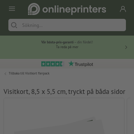
Vår bästa-pris-garanti
– din fördel!
Ta reda på mer
Tillbaka till
Visitkort flerpack
Visitkort, 8,5 x 5,5 cm, tryckt på båda sidor