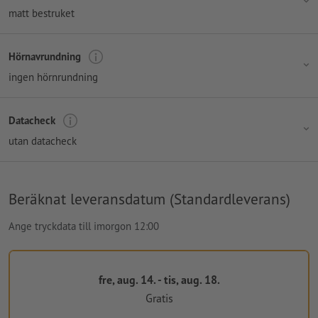
matt bestruket
Hörnavrundning
ingen hörnrundning
Datacheck
utan datacheck
Beräknat leveransdatum (Standardleverans)
Ange tryckdata till imorgon 12:00
fre, aug. 14. - tis, aug. 18.
Gratis