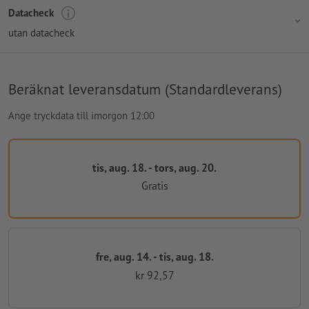
Datacheck
utan datacheck
Beräknat leveransdatum (Standardleverans)
Ange tryckdata till imorgon 12:00
tis, aug. 18. - tors, aug. 20.
Gratis
fre, aug. 14. - tis, aug. 18.
kr 92,57