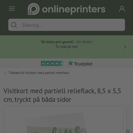
Vår bästa-pris-garanti
– din fördel!
Ta reda på mer
Tillbaka till
Visitkort med partiell relieflack
Visitkort med partiell relieflack, 8,5 x 5,5
cm, tryckt på båda sidor