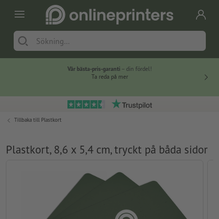
Vår bästa-pris-garanti
– din fördel!
Ta reda på mer
Tillbaka till
Plastkort
Plastkort, 8,6 x 5,4 cm, tryckt på båda sidor