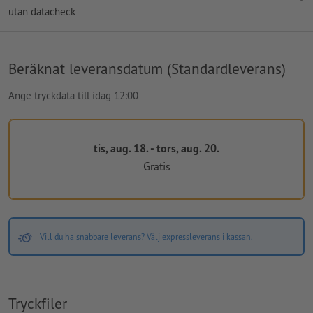
utan datacheck
Beräknat leveransdatum (Standardleverans)
Ange tryckdata till idag 12:00
tis, aug. 18. - tors, aug. 20.
Gratis
Vill du ha snabbare leverans? Välj expressleverans i kassan.
Tryckfiler