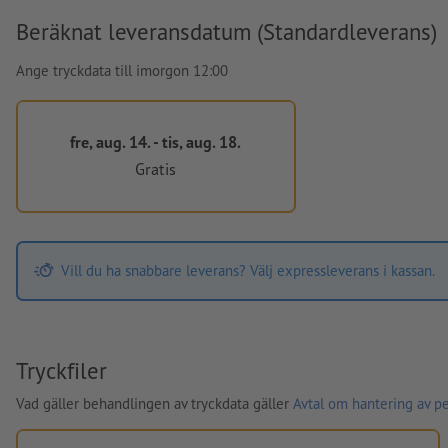
Beräknat leveransdatum (Standardleverans)
Ange tryckdata till imorgon 12:00
fre, aug. 14. - tis, aug. 18.
Gratis
Vill du ha snabbare leverans? Välj expressleverans i kassan.
Tryckfiler
Vad gäller behandlingen av tryckdata gäller
Avtal om hantering av p