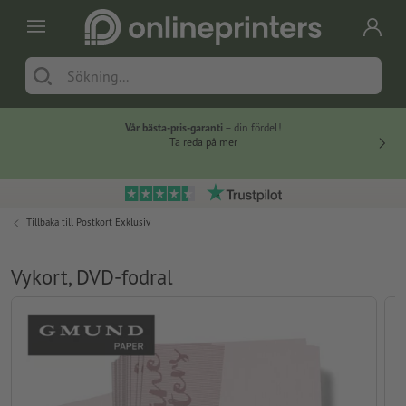
Vår bästa-pris-garanti
– din fördel!
Ta reda på mer
Tillbaka till
Postkort Exklusiv
Vykort, DVD-fodral