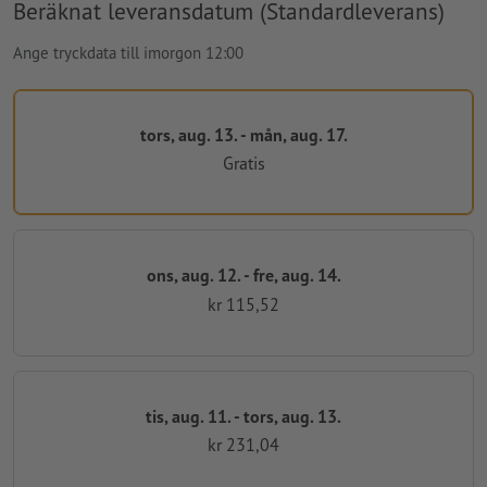
Beräknat leveransdatum (Standardleverans)
Ange tryckdata till imorgon 12:00
tors, aug. 13. - mån, aug. 17.
Gratis
ons, aug. 12. - fre, aug. 14.
kr 115,52
tis, aug. 11. - tors, aug. 13.
kr 231,04