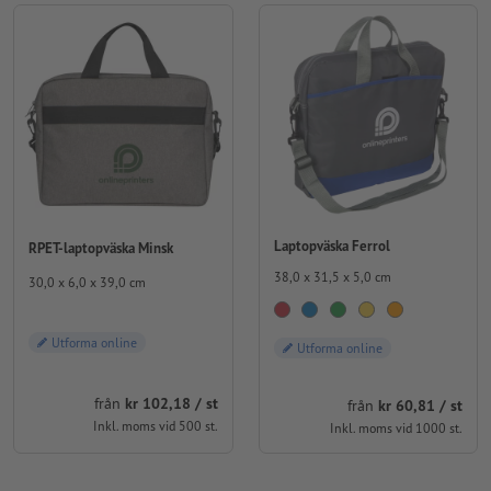
Laptopväska Ferrol
RPET-laptopväska Minsk
38,0 x 31,5 x 5,0 cm
30,0 x 6,0 x 39,0 cm
Utforma online
Utforma online
från
kr 102,18 / st
från
kr 60,81 / st
Inkl. moms vid 500 st.
Inkl. moms vid 1000 st.