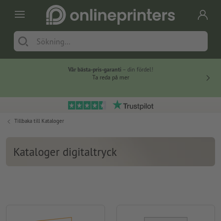
Vår bästa-pris-garanti
– din fördel!
Ta reda på mer
Tillbaka till
Kataloger
Kataloger digitaltryck