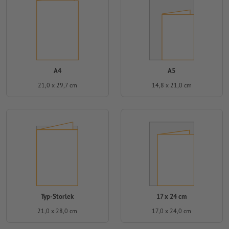
A4
A5
21,0 x 29,7 cm
14,8 x 21,0 cm
Typ-Storlek
17 x 24 cm
21,0 x 28,0 cm
17,0 x 24,0 cm