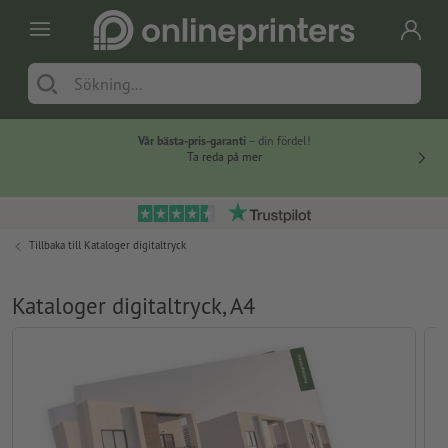
Vår bästa-pris-garanti
– din fördel!
Ta reda på mer
Tillbaka till
Kataloger digitaltryck
Kataloger digitaltryck, A4