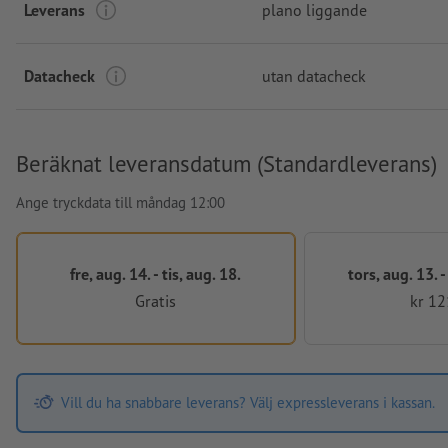
Leverans
plano liggande
Datacheck
utan datacheck
Beräknat leveransdatum (Standardleverans)
Ange tryckdata till måndag 12:00
fre, aug. 14. - tis, aug. 18.
tors, aug. 13. 
Gratis
kr 12
Vill du ha snabbare leverans? Välj expressleverans i kassan.