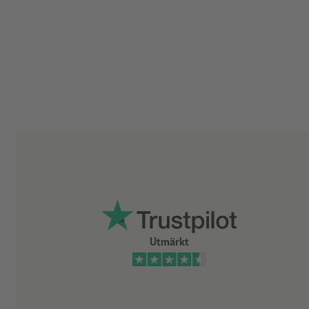
Utmärkt