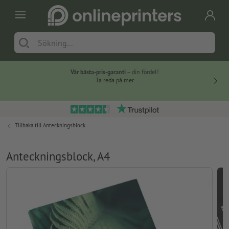
Vår bästa-pris-garanti
– din fördel!
Ta reda på mer
Tillbaka till
Anteckningsblock
Anteckningsblock, A4