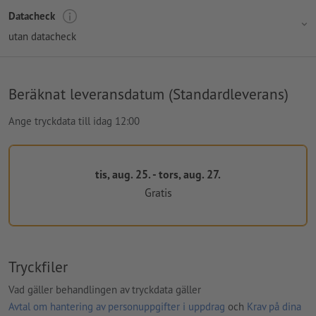
Datacheck
utan datacheck
Beräknat leveransdatum (Standardleverans)
Ange tryckdata till idag 12:00
tis, aug. 25. - tors, aug. 27.
Gratis
Tryckfiler
Vad gäller behandlingen av tryckdata gäller
Avtal om hantering av personuppgifter i uppdrag
och
Krav på dina