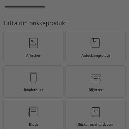
Hitta din önskeprodukt
Affischer
Anteckningsblock
Banderoller
Biljetter
Block
Böcker med hardcover