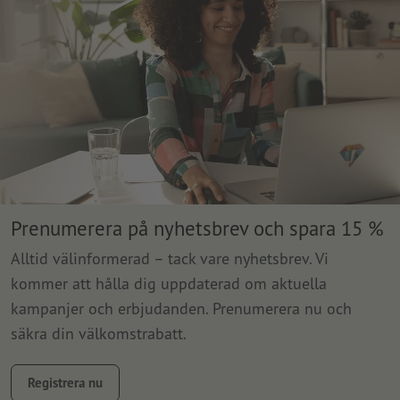
Prenumerera på nyhetsbrev och spara 15 %
Alltid välinformerad – tack vare nyhetsbrev. Vi
kommer att hålla dig uppdaterad om aktuella
kampanjer och erbjudanden. Prenumerera nu och
säkra din välkomstrabatt.
Registrera nu