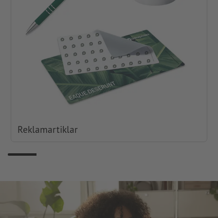
Reklamartiklar