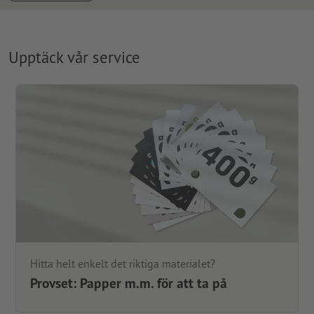
Upptäck vår service
Hitta helt enkelt det riktiga materialet?
Provset: Papper m.m. för att ta på