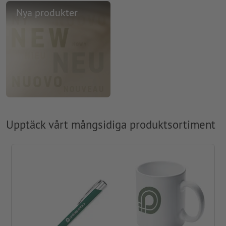
Nya produkter
Upptäck vårt mångsidiga produktsortiment