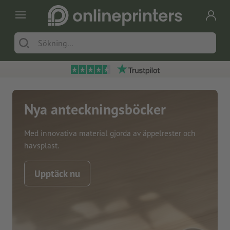
Nya anteckningsböcker
Med innovativa material gjorda av äppelrester och
havsplast.
Upptäck nu