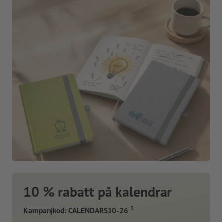
10 % rabatt på kalendrar
2
Kampanjkod: CALENDARS10-26