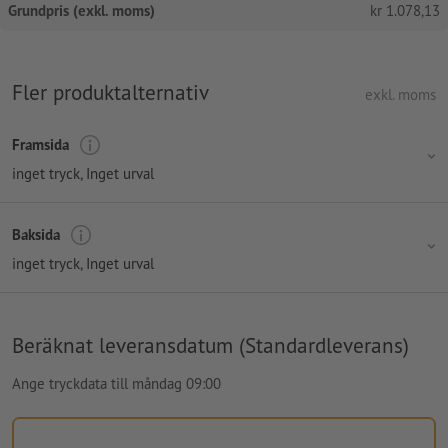
Grundpris (exkl. moms)
kr
1.078,13
Fler produktalternativ
exkl. moms
Framsida
inget tryck
, Inget urval
Baksida
inget tryck
, Inget urval
Beräknat leveransdatum (Standardleverans)
Ange tryckdata till måndag 09:00