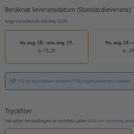
Beräknat leveransdatum (Standardleverans)
Ange tryckdata till måndag 12:00
tis, aug. 18. - ons, aug. 19.
fre, aug. 14. -
kr 75,20
kr 24
Vill du ha snabbare leverans? Välj expressleverans i kassan.
Tryckfiler
Vad gäller behandlingen av tryckdata gäller
Avtal om hantering av p