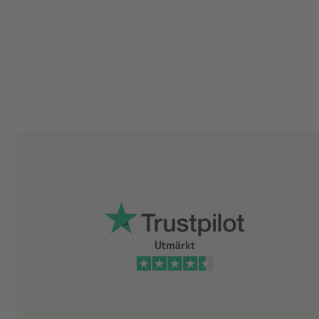
Utmärkt