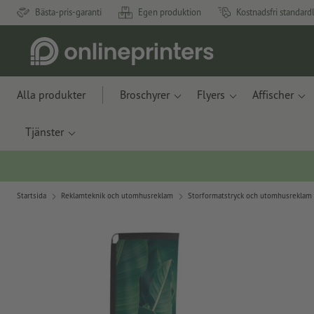
Bästa-pris-garanti
Egen produktion
Kostnadsfri standard
Alla produkter
Broschyrer
Flyers
Affischer
Tjänster
Startsida
Reklamteknik och utomhusreklam
Storformatstryck och utomhusreklam