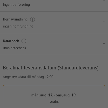
Ingen perforering
Hörnavrundning
ingen hörnrundning
Datacheck
utan datacheck
Beräknat leveransdatum (Standardleverans)
Ange tryckdata till måndag 12:00
mån, aug. 17. - ons, aug. 19.
Gratis