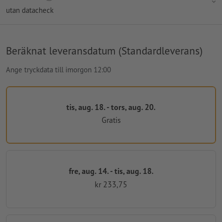
utan datacheck
Beräknat leveransdatum (Standardleverans)
Ange tryckdata till imorgon 12:00
tis, aug. 18. - tors, aug. 20.
Gratis
fre, aug. 14. - tis, aug. 18.
kr 233,75