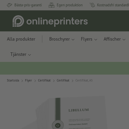
Bästa-pris-garanti
Egen produktion
Kostnadsfri standard
Alla produkter
Broschyrer
Flyers
Affischer
Tjänster
Startsida
Flyer
Certifikat
Certifikat
Certifikat, A5