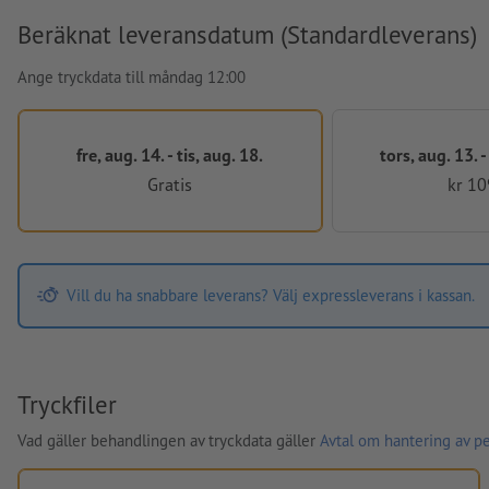
Beräknat leveransdatum (Standardleverans)
Ange tryckdata till måndag 12:00
fre, aug. 14. - tis, aug. 18.
tors, aug. 13. 
Gratis
kr 10
Vill du ha snabbare leverans? Välj expressleverans i kassan.
Tryckfiler
Vad gäller behandlingen av tryckdata gäller
Avtal om hantering av p