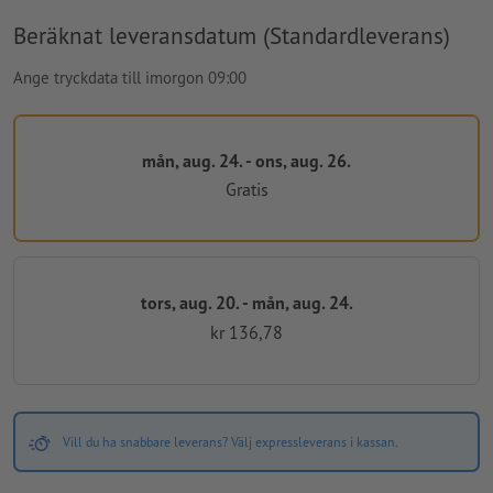
Beräknat leveransdatum (Standardleverans)
Ange tryckdata till imorgon 09:00
mån, aug. 24. - ons, aug. 26.
Gratis
tors, aug. 20. - mån, aug. 24.
kr 136,78
Vill du ha snabbare leverans? Välj expressleverans i kassan.