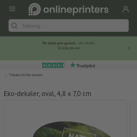
Vår bästa-pris-garanti
– din fördel!
Ta reda på mer
Tillbaka till
Eko-dekaler
Eko-dekaler, oval, 4,8 x 7,0 cm