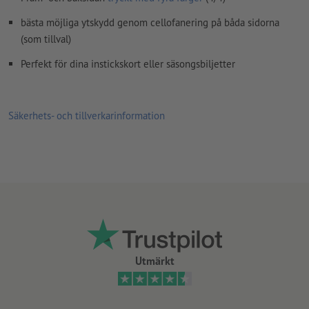
bästa möjliga ytskydd genom cellofanering på båda sidorna
(som tillval)
Perfekt för dina instickskort eller säsongsbiljetter
Säkerhets- och tillverkarinformation
Utmärkt