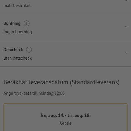
matt bestruket
Buntning
ingen buntning
Datacheck
utan datacheck
Beräknat leveransdatum (Standardleverans)
Ange tryckdata till måndag 12:00
fre, aug. 14. - tis, aug. 18.
Gratis