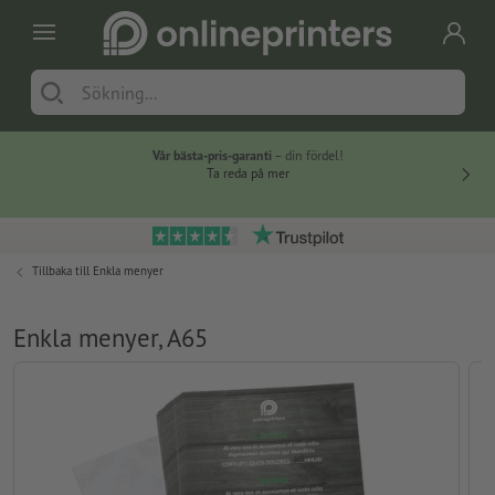
Vår bästa-pris-garanti
– din fördel!
Ta reda på mer
Tillbaka till
Enkla menyer
Enkla menyer, A65