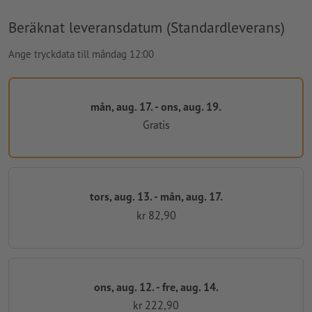
Beräknat leveransdatum (Standardleverans)
Ange tryckdata till måndag 12:00
mån, aug. 17. - ons, aug. 19.
Gratis
tors, aug. 13. - mån, aug. 17.
kr 82,90
ons, aug. 12. - fre, aug. 14.
kr 222,90