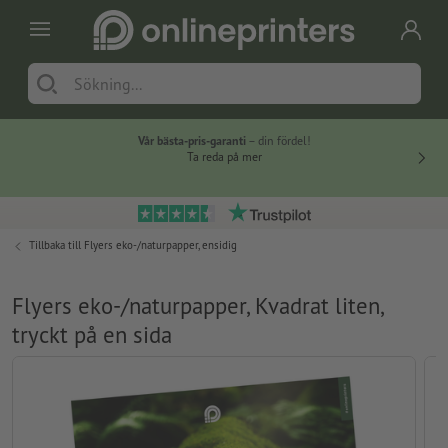
Vår bästa-pris-garanti
– din fördel!
Ta reda på mer
Tillbaka till
Flyers eko-/naturpapper, ensidig
Flyers eko-/naturpapper, Kvadrat liten,
tryckt på en sida