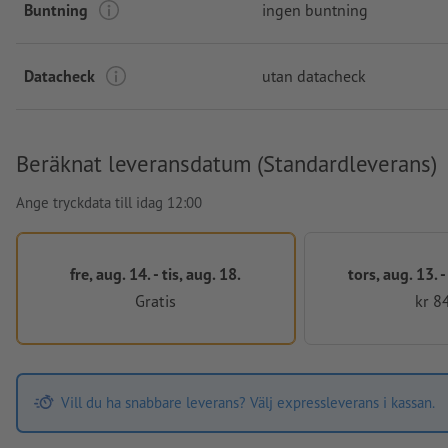
Buntning
ingen buntning
Datacheck
utan datacheck
Beräknat leveransdatum (Standardleverans)
Ange tryckdata till idag 12:00
fre, aug. 14. - tis, aug. 18.
tors, aug. 13. 
Gratis
kr 8
Vill du ha snabbare leverans? Välj expressleverans i kassan.