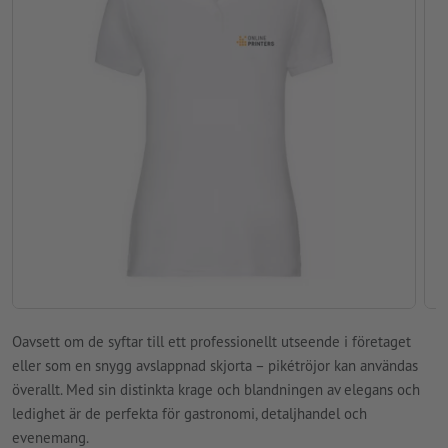
Oavsett om de syftar till ett professionellt utseende i företaget
eller som en snygg avslappnad skjorta – pikétröjor kan användas
överallt. Med sin distinkta krage och blandningen av elegans och
ledighet är de perfekta för gastronomi, detaljhandel och
evenemang.