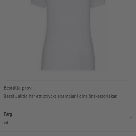
Beställa prov
Beställ alltid här ett otryckt exemplar i dina önskestorlekar.
Färg
vit