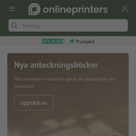
Nya anteckningsböcker
Med innovativa material gjorda av äppelrester och
havsplast.
Upptäck nu