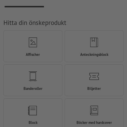
Hitta din önskeprodukt
Affischer
Anteckningsblock
Banderoller
Biljetter
Block
Böcker med hardcover