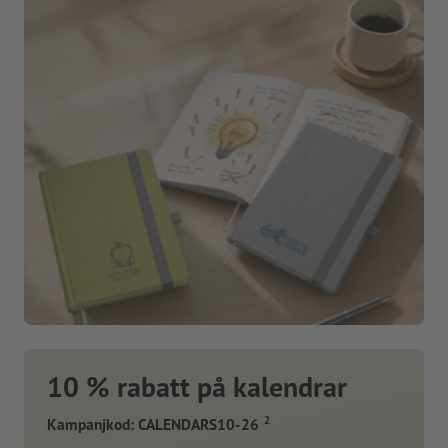
10 % rabatt på kalendrar
2
Kampanjkod: CALENDARS10-26