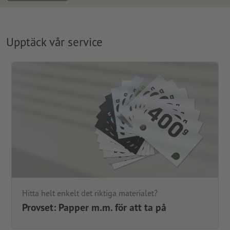
Upptäck vår service
Hitta helt enkelt det riktiga materialet?
Provset: Papper m.m. för att ta på