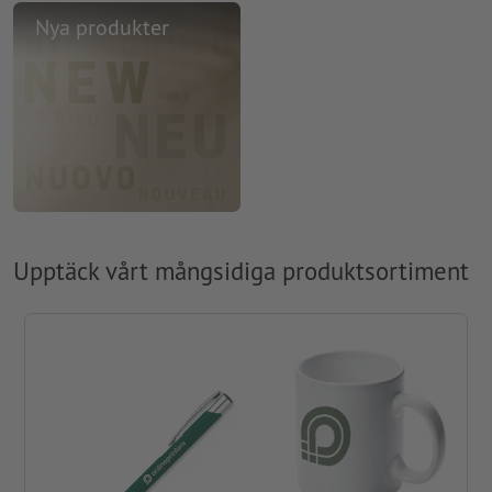
Nya produkter
Upptäck vårt mångsidiga produktsortiment