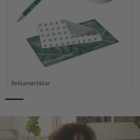
Reklamartiklar