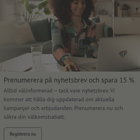
Prenumerera på nyhetsbrev och spara 15 %
Alltid välinformerad – tack vare nyhetsbrev. Vi
kommer att hålla dig uppdaterad om aktuella
kampanjer och erbjudanden. Prenumerera nu och
säkra din välkomstrabatt.
Registrera nu