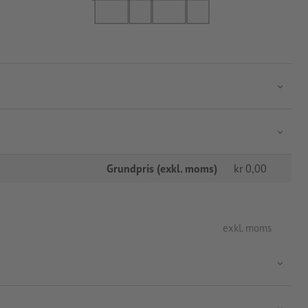
Grundpris (exkl. moms)
kr
0,00
exkl. moms