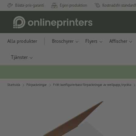
Bästa-pris-garanti
Egen produktion
Kostnadsfri standard
Alla produkter
Broschyrer
Flyers
Affischer
Tjänster
Startsida
Förpackningar
Fritt konfigurerbara förpackningar av wellpapp, tryckta