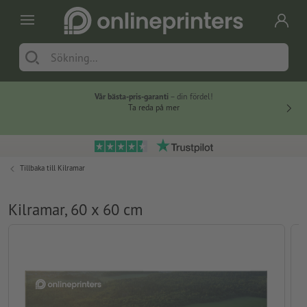
Vår bästa-pris-garanti
– din fördel!
Ta reda på mer
Tillbaka till
Kilramar
Kilramar, 60 x 60 cm