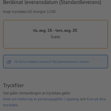
Beräknat leveransdatum (Standardleverans)
Ange tryckdata till imorgon 12:00
tis, aug. 18. - tors, aug. 20.
Gratis
Vill du ha snabbare leverans? Välj expressleverans i kassan.
Tryckfiler
Vad gäller behandlingen av tryckdata gäller
Avtal om hantering av personuppgifter i uppdrag
och
Krav på dina
tryckdata
.