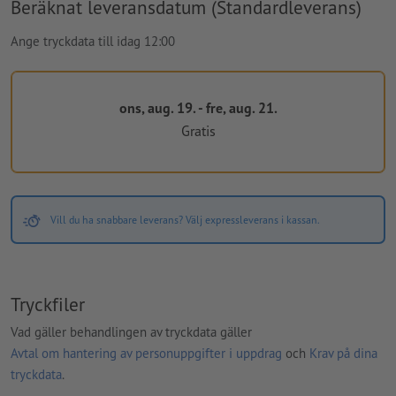
Beräknat leveransdatum (Standardleverans)
Ange tryckdata till idag 12:00
ons, aug. 19. - fre, aug. 21.
Gratis
Vill du ha snabbare leverans? Välj expressleverans i kassan.
Tryckfiler
Vad gäller behandlingen av tryckdata gäller
Avtal om hantering av personuppgifter i uppdrag
och
Krav på dina
tryckdata
.