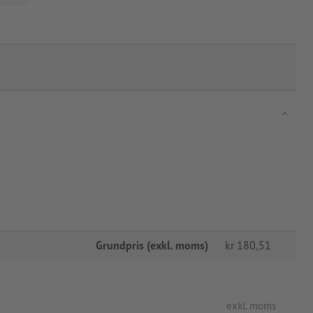
Grundpris (exkl. moms)
kr
180,51
exkl. moms