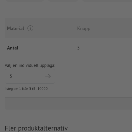
Material
Knapp
Antal
5
Välj en individuell upplaga:
i steg om 1 från 5 till 10000
Fler produktalternativ