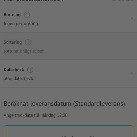
Borrning
Ingen perforering
Sortering
sorterat enligt satser
Datacheck
utan datacheck
Beräknat leveransdatum (Standardleverans)
Ange tryckdata till måndag 12:00