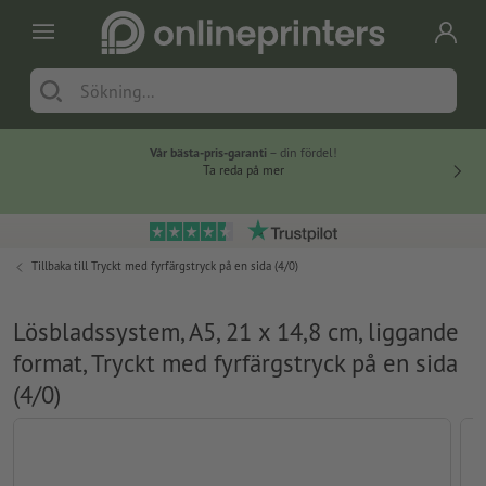
Vår bästa-pris-garanti
– din fördel!
Ta reda på mer
Tillbaka till
Tryckt med fyrfärgstryck på en sida (4/0)
Lösbladssystem, A5, 21 x 14,8 cm, liggande
format, Tryckt med fyrfärgstryck på en sida
(4/0)