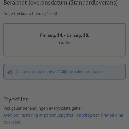
Beräknat leveransdatum (Standardleverans)
Ange tryckdata till idag 12:00
fre, aug. 14. - tis, aug. 18.
Gratis
Vill du ha snabbare leverans? Välj expressleverans i kassan.
Tryckfiler
Vad gäller behandlingen av tryckdata gäller
Avtal om hantering av personuppgifter i uppdrag
och
Krav på dina
tryckdata
.