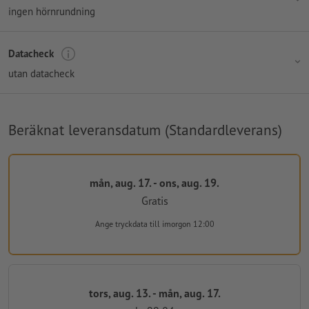
ingen hörnrundning
Datacheck
utan datacheck
Beräknat leveransdatum (Standardleverans)
mån, aug. 17. - ons, aug. 19.
Gratis
Ange tryckdata
till imorgon 12:00
tors, aug. 13. - mån, aug. 17.