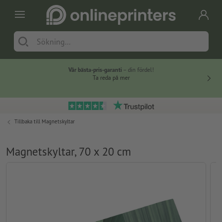
Vår bästa-pris-garanti
– din fördel!
Ta reda på mer
Tillbaka till
Magnetskyltar
Magnetskyltar, 70 x 20 cm