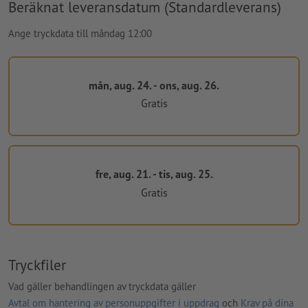
Beräknat leveransdatum (Standardleverans)
Ange tryckdata till måndag 12:00
mån, aug. 24. - ons, aug. 26.
Gratis
fre, aug. 21. - tis, aug. 25.
Gratis
Tryckfiler
Vad gäller behandlingen av tryckdata gäller
Avtal om hantering av personuppgifter i uppdrag
och
Krav på dina