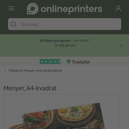
Vår bästa-pris-garanti
– din fördel!
Ta reda på mer
Tillbaka till
Menyer med spiralbindning
Menyer, A4-kvadrat