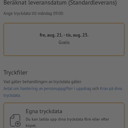
Beräknat leveransdatum (Standardleverans)
Ange tryckdata till måndag 09:00
fre, aug. 21. - tis, aug. 25.
Gratis
Tryckfiler
Vad gäller behandlingen av tryckdata gäller
Avtal om hantering av personuppgifter i uppdrag
och
Krav på dina
tryckdata
.
Egna tryckdata
Du kan ladda upp dina tryckdata före eller efter
köpet.