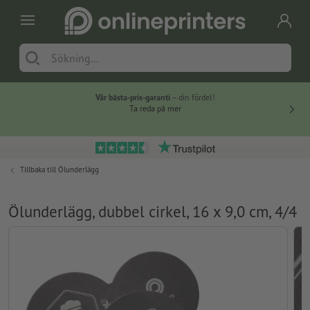
Vår bästa-pris-garanti
– din fördel!
Ta reda på mer
Tillbaka till
Ölunderlägg
Ölunderlägg, dubbel cirkel, 16 x 9,0 cm, 4/4