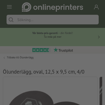
Vår bästa-pris-garanti
– din fördel!
Ta reda på mer
Tillbaka till
Ölunderlägg
Ölunderlägg, oval, 12,5 x 9,5 cm, 4/0