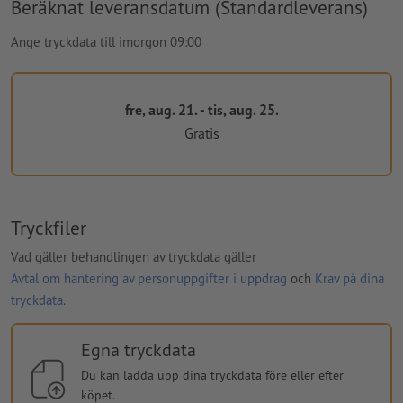
Beräknat leveransdatum (Standardleverans)
Ange tryckdata till imorgon 09:00
fre, aug. 21. - tis, aug. 25.
Gratis
Tryckfiler
Vad gäller behandlingen av tryckdata gäller
Avtal om hantering av personuppgifter i uppdrag
och
Krav på dina
tryckdata
.
Egna tryckdata
Du kan ladda upp dina tryckdata före eller efter
köpet.